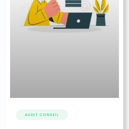
AUDIT CONSEIL