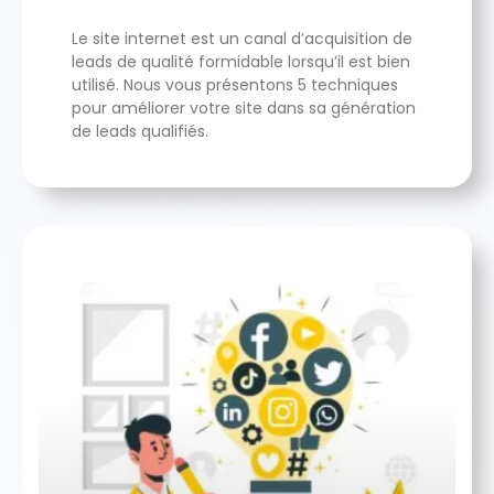
Le site internet est un canal d’acquisition de
leads de qualité formidable lorsqu’il est bien
utilisé. Nous vous présentons 5 techniques
pour améliorer votre site dans sa génération
de leads qualifiés.