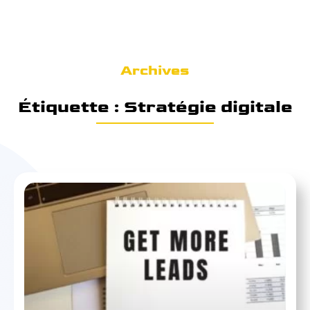
Archives
Étiquette : Stratégie digitale