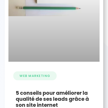
WEB MARKETING
5 conseils pour améliorer la
qualité de ses leads grâce à
son site internet