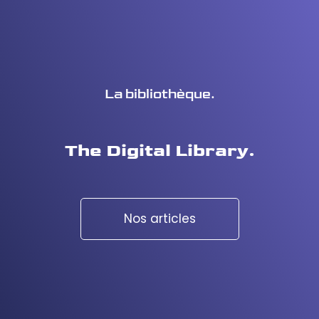
La bibliothèque.
The Digital Library.
Nos articles